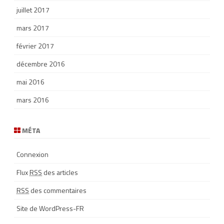
juillet 2017
mars 2017
février 2017
décembre 2016
mai 2016
mars 2016
MÉTA
Connexion
Flux
RSS
des articles
RSS
des commentaires
Site de WordPress-FR