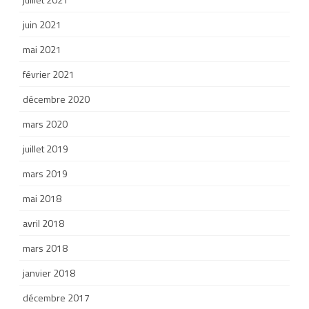
juin 2021
mai 2021
février 2021
décembre 2020
mars 2020
juillet 2019
mars 2019
mai 2018
avril 2018
mars 2018
janvier 2018
décembre 2017