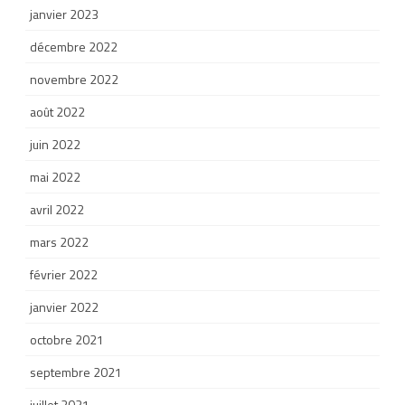
janvier 2023
décembre 2022
novembre 2022
août 2022
juin 2022
mai 2022
avril 2022
mars 2022
février 2022
janvier 2022
octobre 2021
septembre 2021
juillet 2021