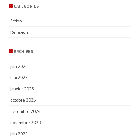
CATÉGORIES
Action
Réflexion
ARCHIVES
juin 2026
mai 2026
janvier 2026
octobre 2025
décembre 2024
novembre 2023
juin 2023