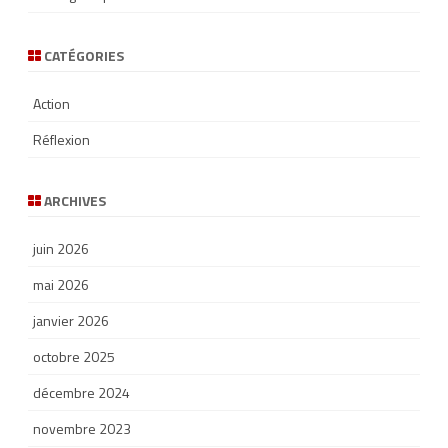
CATÉGORIES
Action
Réflexion
ARCHIVES
juin 2026
mai 2026
janvier 2026
octobre 2025
décembre 2024
novembre 2023