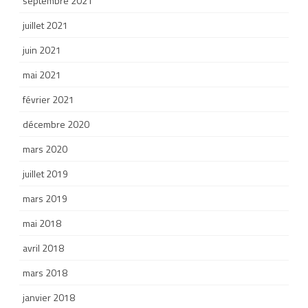
septembre 2021
juillet 2021
juin 2021
mai 2021
février 2021
décembre 2020
mars 2020
juillet 2019
mars 2019
mai 2018
avril 2018
mars 2018
janvier 2018