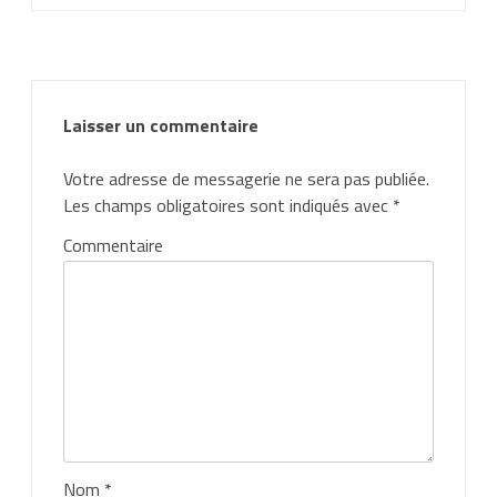
Laisser un commentaire
Votre adresse de messagerie ne sera pas publiée.
Les champs obligatoires sont indiqués avec
*
Commentaire
Nom
*