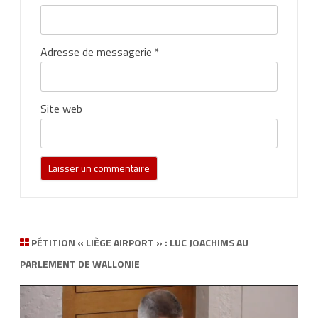
Adresse de messagerie
*
Site web
PÉTITION « LIÈGE AIRPORT » : LUC JOACHIMS AU
PARLEMENT DE WALLONIE
Lecteur
vidéo