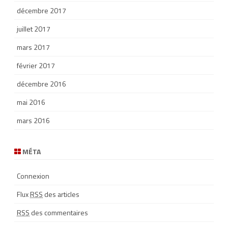
décembre 2017
juillet 2017
mars 2017
février 2017
décembre 2016
mai 2016
mars 2016
MÉTA
Connexion
Flux
RSS
des articles
RSS
des commentaires