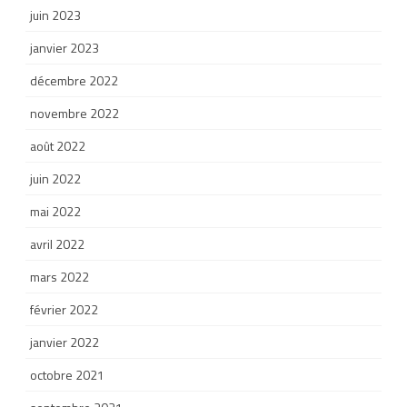
juin 2023
janvier 2023
décembre 2022
novembre 2022
août 2022
juin 2022
mai 2022
avril 2022
mars 2022
février 2022
janvier 2022
octobre 2021