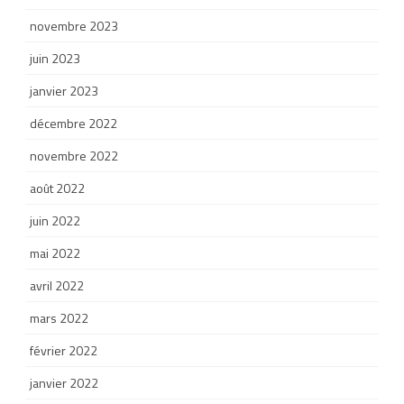
novembre 2023
juin 2023
janvier 2023
décembre 2022
novembre 2022
août 2022
juin 2022
mai 2022
avril 2022
mars 2022
février 2022
janvier 2022