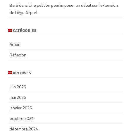
Baré
dans
Une pétition pour imposer un débat sur l’extension
de Liège Airport
CATÉGORIES
Action
Réflexion
ARCHIVES
juin 2026
mai 2026
janvier 2026
octobre 2025
décembre 2024