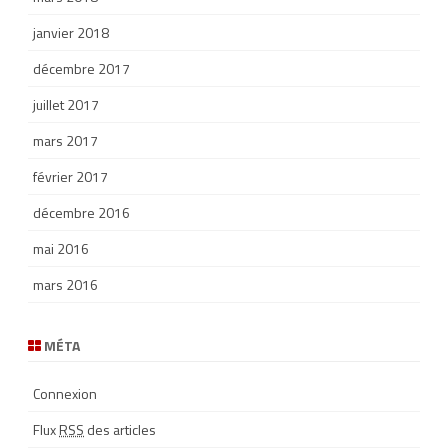
janvier 2018
décembre 2017
juillet 2017
mars 2017
février 2017
décembre 2016
mai 2016
mars 2016
MÉTA
Connexion
Flux
RSS
des articles