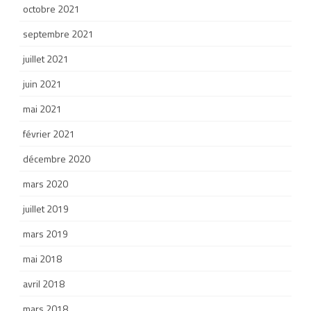
octobre 2021
septembre 2021
juillet 2021
juin 2021
mai 2021
février 2021
décembre 2020
mars 2020
juillet 2019
mars 2019
mai 2018
avril 2018
mars 2018