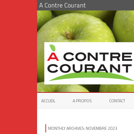
A Contre Courant
ACCUEIL
A PROPOS
CONTACT
MONTHLY ARCHIVES:
NOVEMBRE 2023