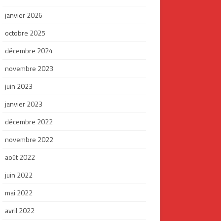
janvier 2026
octobre 2025
décembre 2024
novembre 2023
juin 2023
janvier 2023
décembre 2022
novembre 2022
août 2022
juin 2022
mai 2022
avril 2022