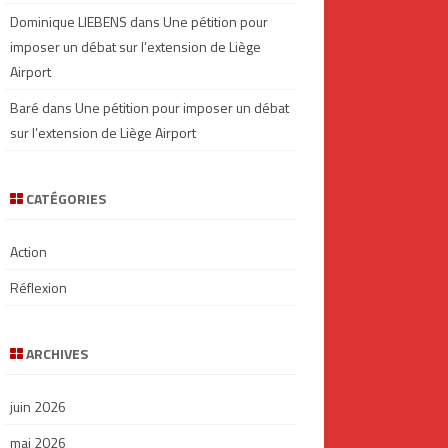
Dominique LIEBENS
dans
Une pétition pour
imposer un débat sur l’extension de Liège
Airport
Baré
dans
Une pétition pour imposer un débat
sur l’extension de Liège Airport
CATÉGORIES
Action
Réflexion
ARCHIVES
juin 2026
mai 2026