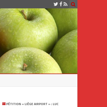
PÉTITION « LIÈGE AIRPORT » : LUC