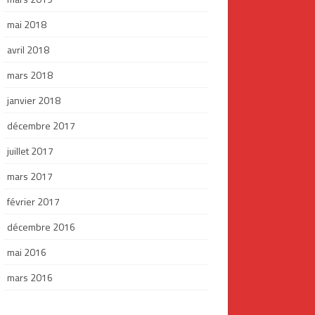
mai 2018
avril 2018
mars 2018
janvier 2018
décembre 2017
juillet 2017
mars 2017
février 2017
décembre 2016
mai 2016
mars 2016