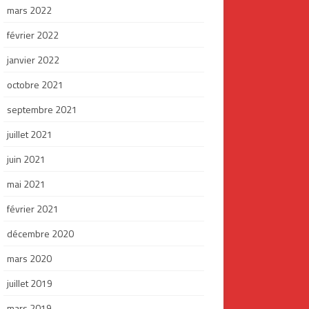
mars 2022
février 2022
janvier 2022
octobre 2021
septembre 2021
juillet 2021
juin 2021
mai 2021
février 2021
décembre 2020
mars 2020
juillet 2019
mars 2019