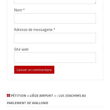
Nom
*
Adresse de messagerie
*
Site web
PÉTITION « LIÈGE AIRPORT » : LUC JOACHIMS AU
PARLEMENT DE WALLONIE