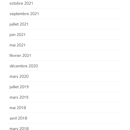
octobre 2021
septembre 2021
juillet 2021
juin 2021
mai 2021
février 2021
décembre 2020
mars 2020
juillet 2019
mars 2019
mai 2018
avril 2018
mars 2018