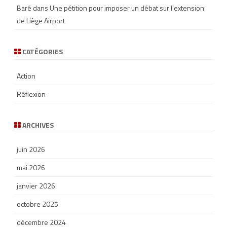
Baré
dans
Une pétition pour imposer un débat sur l’extension
de Liège Airport
CATÉGORIES
Action
Réflexion
ARCHIVES
juin 2026
mai 2026
janvier 2026
octobre 2025
décembre 2024