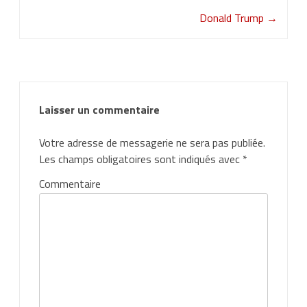
Donald Trump
→
Laisser un commentaire
Votre adresse de messagerie ne sera pas publiée.
Les champs obligatoires sont indiqués avec
*
Commentaire