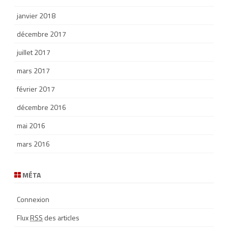
janvier 2018
décembre 2017
juillet 2017
mars 2017
février 2017
décembre 2016
mai 2016
mars 2016
MÉTA
Connexion
Flux
RSS
des articles