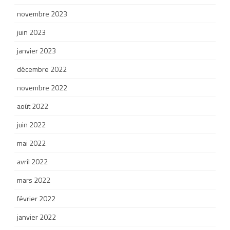
novembre 2023
juin 2023
janvier 2023
décembre 2022
novembre 2022
août 2022
juin 2022
mai 2022
avril 2022
mars 2022
février 2022
janvier 2022