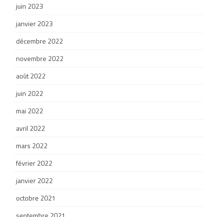
juin 2023
janvier 2023
décembre 2022
novembre 2022
août 2022
juin 2022
mai 2022
avril 2022
mars 2022
février 2022
janvier 2022
octobre 2021
septembre 2021