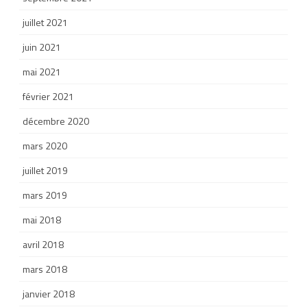
juillet 2021
juin 2021
mai 2021
février 2021
décembre 2020
mars 2020
juillet 2019
mars 2019
mai 2018
avril 2018
mars 2018
janvier 2018