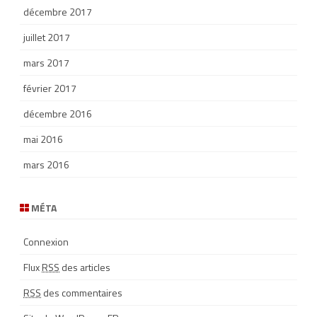
décembre 2017
juillet 2017
mars 2017
février 2017
décembre 2016
mai 2016
mars 2016
MÉTA
Connexion
Flux
RSS
des articles
RSS
des commentaires