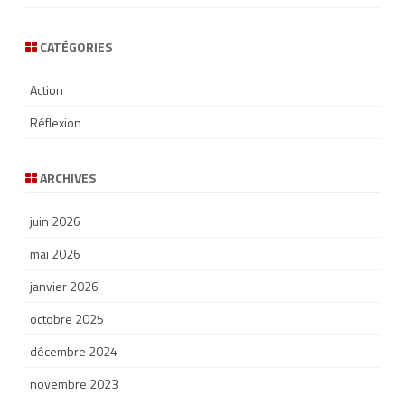
CATÉGORIES
Action
Réflexion
ARCHIVES
juin 2026
mai 2026
janvier 2026
octobre 2025
décembre 2024
novembre 2023