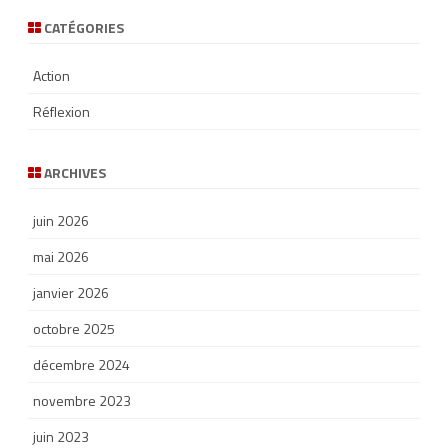
CATÉGORIES
Action
Réflexion
ARCHIVES
juin 2026
mai 2026
janvier 2026
octobre 2025
décembre 2024
novembre 2023
juin 2023