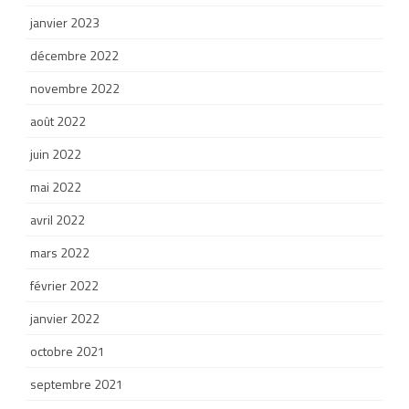
janvier 2023
décembre 2022
novembre 2022
août 2022
juin 2022
mai 2022
avril 2022
mars 2022
février 2022
janvier 2022
octobre 2021
septembre 2021