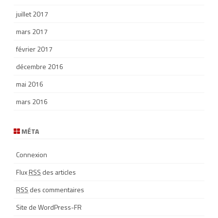
juillet 2017
mars 2017
février 2017
décembre 2016
mai 2016
mars 2016
MÉTA
Connexion
Flux
RSS
des articles
RSS
des commentaires
Site de WordPress-FR