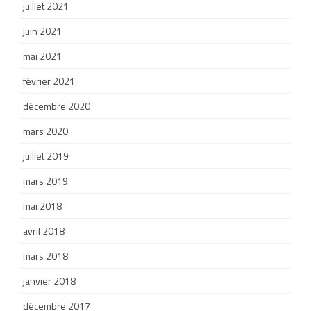
juillet 2021
juin 2021
mai 2021
février 2021
décembre 2020
mars 2020
juillet 2019
mars 2019
mai 2018
avril 2018
mars 2018
janvier 2018
décembre 2017