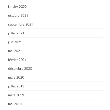
janvier 2022
octobre 2021
septembre 2021
juillet 2021
juin 2021
mai 2021
février 2021
décembre 2020
mars 2020
juillet 2019
mars 2019
mai 2018