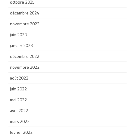
octobre 2025
décembre 2024
novembre 2023
juin 2023
janvier 2023
décembre 2022
novembre 2022
août 2022
juin 2022
mai 2022
avril 2022
mars 2022
février 2022