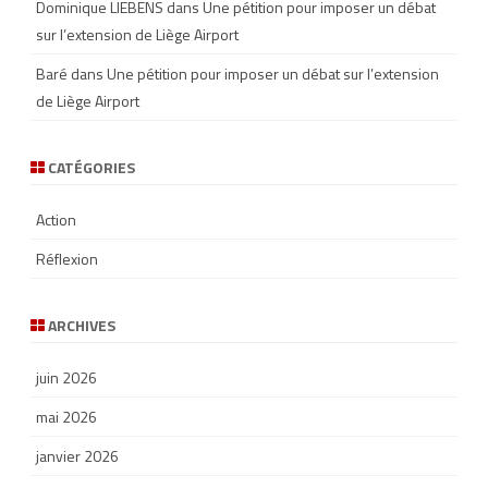
Dominique LIEBENS
dans
Une pétition pour imposer un débat
sur l’extension de Liège Airport
Baré
dans
Une pétition pour imposer un débat sur l’extension
de Liège Airport
CATÉGORIES
Action
Réflexion
ARCHIVES
juin 2026
mai 2026
janvier 2026