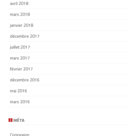
avril 2018
mars 2018
janvier 2018
décembre 2017
juillet 2017
mars 2017
février 2017
décembre 2016
mai 2016
mars 2016
MÉTA
Connexion