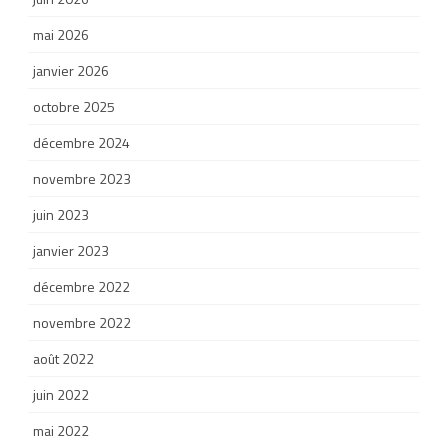
mai 2026
janvier 2026
octobre 2025
décembre 2024
novembre 2023
juin 2023
janvier 2023
décembre 2022
novembre 2022
août 2022
juin 2022
mai 2022