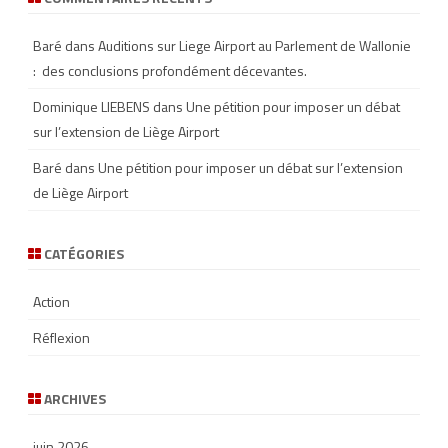
Baré
dans
Auditions sur Liege Airport au Parlement de Wallonie
: des conclusions profondément décevantes.
Dominique LIEBENS
dans
Une pétition pour imposer un débat
sur l’extension de Liège Airport
Baré
dans
Une pétition pour imposer un débat sur l’extension
de Liège Airport
CATÉGORIES
Action
Réflexion
ARCHIVES
juin 2026