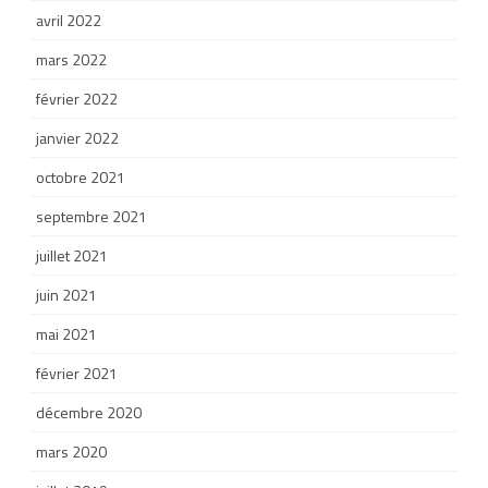
avril 2022
mars 2022
février 2022
janvier 2022
octobre 2021
septembre 2021
juillet 2021
juin 2021
mai 2021
février 2021
décembre 2020
mars 2020